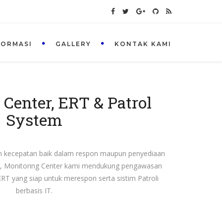
FORMASI
GALLERY
KONTAK KAMI
Center, ERT & Patrol
System
kecepatan baik dalam respon maupun penyediaan
me, Monitoring Center kami mendukung pengawasan
RT yang siap untuk merespon serta sistim Patroli
berbasis IT.