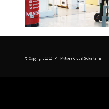
© Copyright 2026- PT Mutiara Global Solusitama